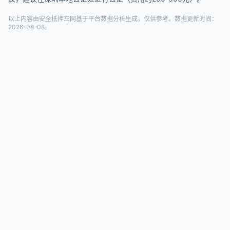
以上内容由安全抵押车网基于平台数据分析生成，仅供参考。数据更新时间：
2026-08-08。