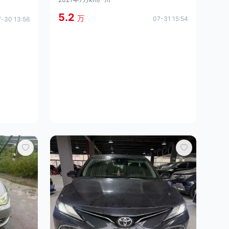
5.2
万
07-31 15:54
-30 13:56