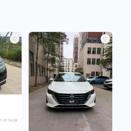
7-31 14:28