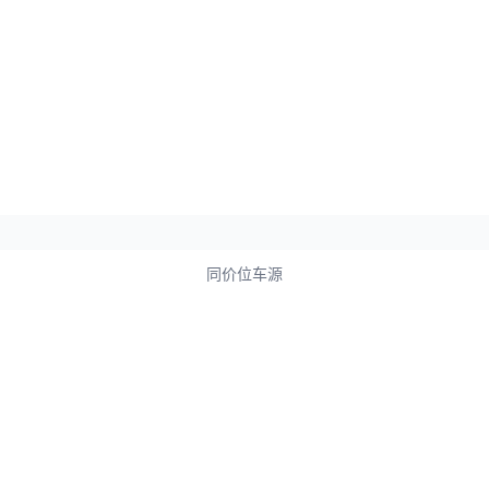
同价位车源