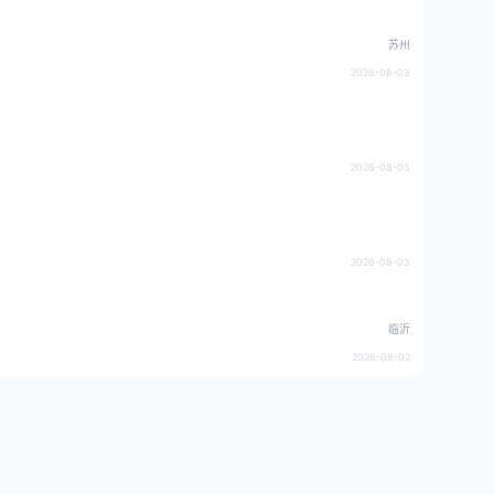
苏州
2026-08-03
2026-08-03
2026-08-03
临沂
2026-08-02