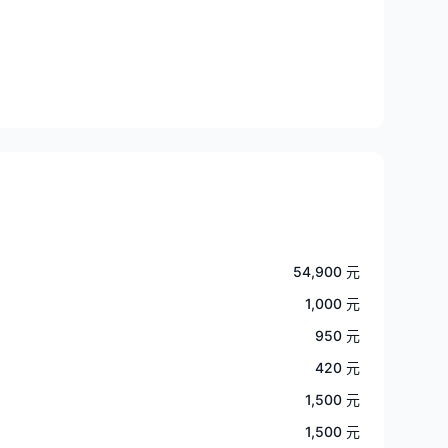
54,900 元
1,000 元
950 元
420 元
1,500 元
1,500 元