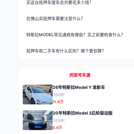
买这台抵押车提车总共要花多少钱？
在佛山买抵押车需要注意什么？
特斯拉MODEL常见通病有哪些？买之前要检查什么？
抵押车和二手车有什么区别？哪个更划算？
同型号车源
26年特斯拉Model Y 准新车
2026年
11.9万
20年特斯拉Model 3后轮驱动版
2020年
5.0万