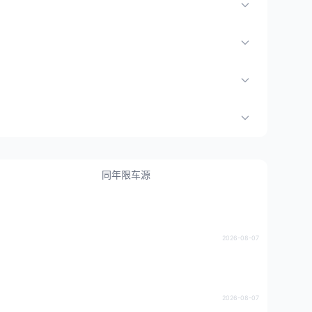
同年限车源
2026-08-07
2026-08-07