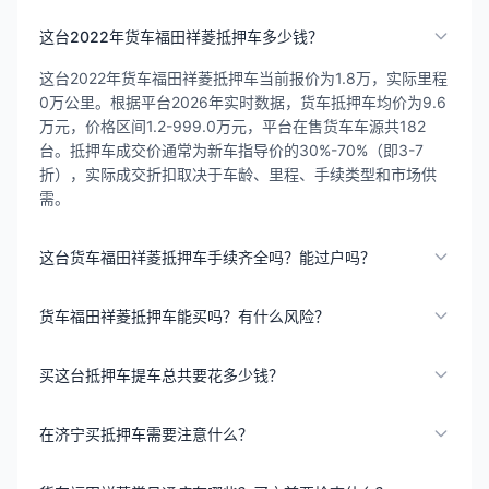
这台2022年货车福田祥菱抵押车多少钱？
这台2022年货车福田祥菱抵押车当前报价为1.8万，实际里程
0万公里。根据平台2026年实时数据，货车抵押车均价为9.6
万元，价格区间1.2-999.0万元，平台在售货车车源共182
台。抵押车成交价通常为新车指导价的30%-70%（即3-7
折），实际成交折扣取决于车龄、里程、手续类型和市场供
需。
这台货车福田祥菱抵押车手续齐全吗？能过户吗？
货车福田祥菱抵押车能买吗？有什么风险？
买这台抵押车提车总共要花多少钱？
在济宁买抵押车需要注意什么？