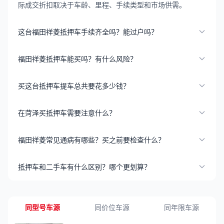
际成交折扣取决于车龄、里程、手续类型和市场供需。
这台福田祥菱抵押车手续齐全吗？能过户吗？
福田祥菱抵押车能买吗？有什么风险？
买这台抵押车提车总共要花多少钱？
在菏泽买抵押车需要注意什么？
福田祥菱常见通病有哪些？买之前要检查什么？
抵押车和二手车有什么区别？哪个更划算？
同型号车源
同价位车源
同年限车源