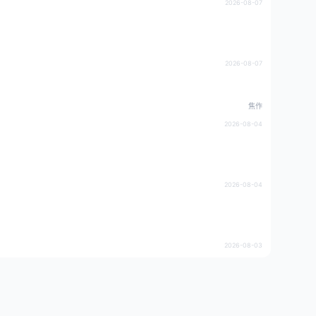
2026-08-07
2026-08-07
焦作
2026-08-04
2026-08-04
2026-08-03