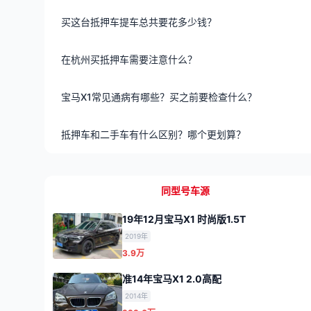
买这台抵押车提车总共要花多少钱？
在杭州买抵押车需要注意什么？
宝马X1常见通病有哪些？买之前要检查什么？
抵押车和二手车有什么区别？哪个更划算？
同型号车源
19年12月宝马X1 时尚版1.5T
2019年
3.9万
准14年宝马X1 2.0高配
2014年