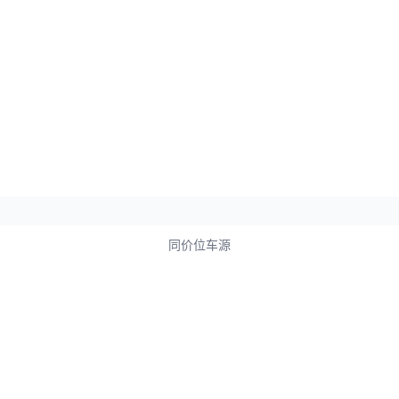
同价位车源