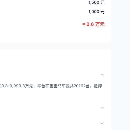
1,500 元
1,000 元
≈ 2.6 万元
8-9,999.8万元，平台在售宝马车源共20162台。抵押