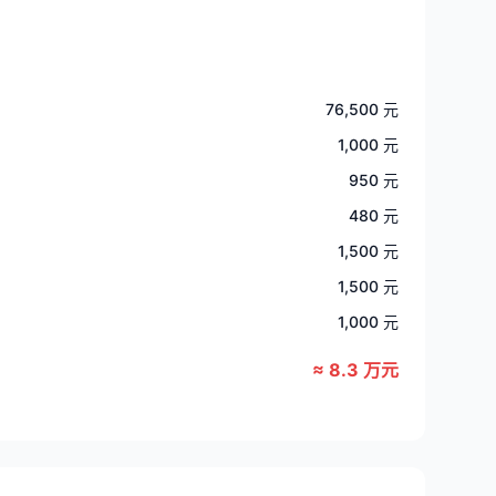
76,500 元
1,000 元
950 元
480 元
1,500 元
1,500 元
1,000 元
≈ 8.3 万元