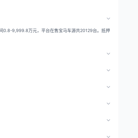
.8-9,999.8万元，平台在售宝马车源共20129台。抵押