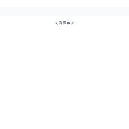
同价位车源