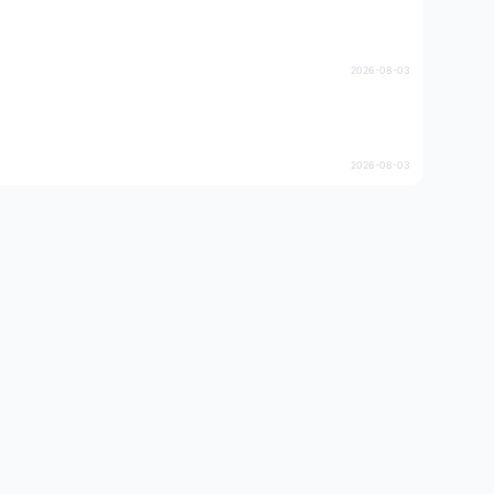
2026-08-03
2026-08-03