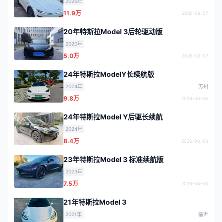
2026年
11.9万
2026-08-07
20年特斯拉Model 3后轮驱动版
2020年
5.0万
2026-08-07
24年特斯拉ModelY长续航版
2024年
苏州
9.8万
2026-08-03
24年特斯拉Model Y后驱长续航
2024年
8.4万
2026-08-03
23年特斯拉Model 3 标准续航版
2023年
7.5万
2026-08-03
21年特斯拉Model 3
2021年
临沂