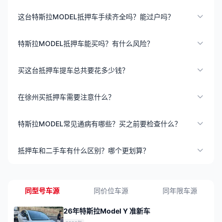
这台特斯拉MODEL抵押车手续齐全吗？能过户吗？
特斯拉MODEL抵押车能买吗？有什么风险？
买这台抵押车提车总共要花多少钱？
在徐州买抵押车需要注意什么？
特斯拉MODEL常见通病有哪些？买之前要检查什么？
抵押车和二手车有什么区别？哪个更划算？
同型号车源
同价位车源
同年限车源
26年特斯拉Model Y 准新车