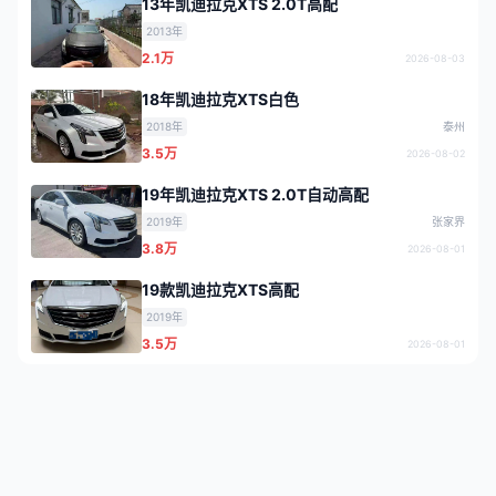
13年凯迪拉克XTS 2.0T高配
2013年
2.1万
2026-08-03
18年凯迪拉克XTS白色
2018年
泰州
3.5万
2026-08-02
19年凯迪拉克XTS 2.0T自动高配
2019年
张家界
3.8万
2026-08-01
19款凯迪拉克XTS高配
2019年
3.5万
2026-08-01