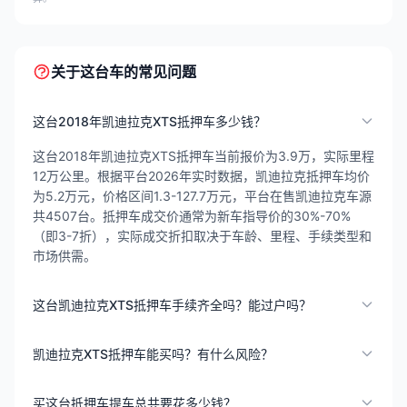
关于这台车的常见问题
这台2018年凯迪拉克XTS抵押车多少钱？
这台2018年凯迪拉克XTS抵押车当前报价为3.9万，实际里程
12万公里。根据平台2026年实时数据，凯迪拉克抵押车均价
为5.2万元，价格区间1.3-127.7万元，平台在售凯迪拉克车源
共4507台。抵押车成交价通常为新车指导价的30%-70%
（即3-7折），实际成交折扣取决于车龄、里程、手续类型和
市场供需。
这台凯迪拉克XTS抵押车手续齐全吗？能过户吗？
凯迪拉克XTS抵押车能买吗？有什么风险？
买这台抵押车提车总共要花多少钱？