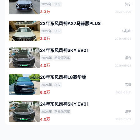
2024年
SUV
济宁
3.3万
2026-05-25
22年东风风神AX7马赫版PLUS
2022年
SUV
马鞍山
3.0万
2026-05-24
24年东风风神SKY EV01
2024年
新能源汽车
烟台
4.0万
2026-05-23
26年东风风神L8豪华版
2026年
SUV
东营
6.0万
2026-05-21
24年东风风神SKY EV01
2024年
新能源汽车
济宁
4.0万
2026-05-19