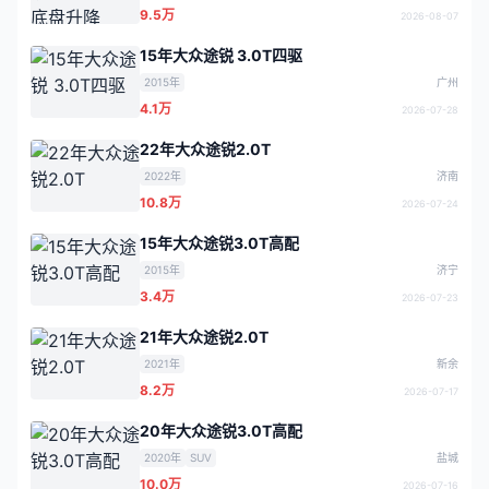
9.5万
2026-08-07
15年大众途锐 3.0T四驱
2015年
广州
4.1万
2026-07-28
22年大众途锐2.0T
2022年
济南
10.8万
2026-07-24
15年大众途锐3.0T高配
2015年
济宁
3.4万
2026-07-23
21年大众途锐2.0T
2021年
新余
8.2万
2026-07-17
20年大众途锐3.0T高配
2020年
SUV
盐城
10.0万
2026-07-16