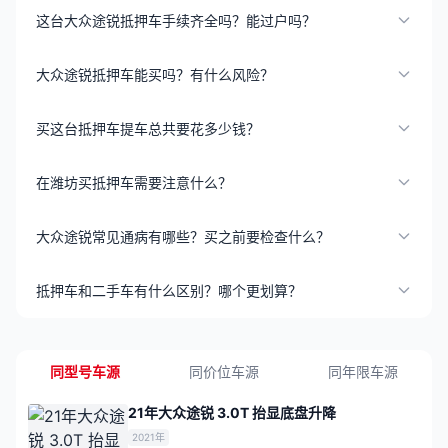
这台大众途锐抵押车手续齐全吗？能过户吗？
大众途锐抵押车能买吗？有什么风险？
买这台抵押车提车总共要花多少钱？
在潍坊买抵押车需要注意什么？
大众途锐常见通病有哪些？买之前要检查什么？
抵押车和二手车有什么区别？哪个更划算？
同型号车源
同价位车源
同年限车源
21年大众途锐 3.0T 抬显底盘升降
2021年