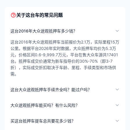
关于这台车的常见问题
这台2016年大众途观抵押车多少钱？
这台2016年大众途观抵押车当前报价为2.1万，实际里程15万
公里。根据平台2026年实时数据，大众抵押车均价为5.3万
元，价格区间0.6-9,999.7万元，平台在售大众车源共17401
台。抵押车成交价通常为新车指导价的30%-70%（即3-7
折），实际成交折扣取决于车龄、里程、手续类型和市场供
需。
这台大众途观抵押车手续齐全吗？能过户吗？
大众途观抵押车能买吗？有什么风险？
买这台抵押车提车总共要花多少钱？