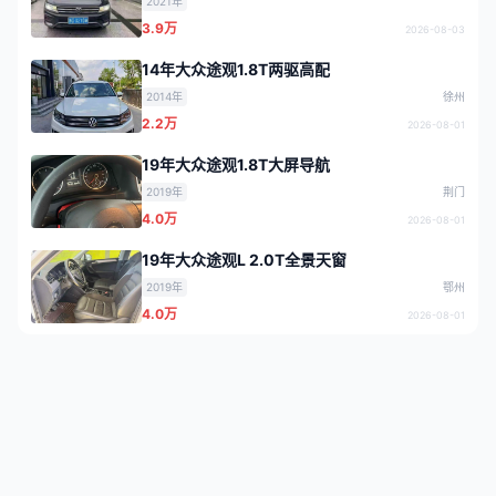
2021年
3.9万
2026-08-03
14年大众途观1.8T两驱高配
2014年
徐州
2.2万
2026-08-01
19年大众途观1.8T大屏导航
2019年
荆门
4.0万
2026-08-01
19年大众途观L 2.0T全景天窗
2019年
鄂州
4.0万
2026-08-01