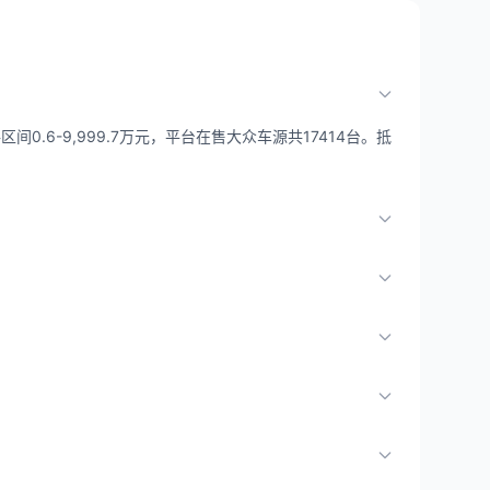
0.6-9,999.7万元，平台在售大众车源共17414台。抵