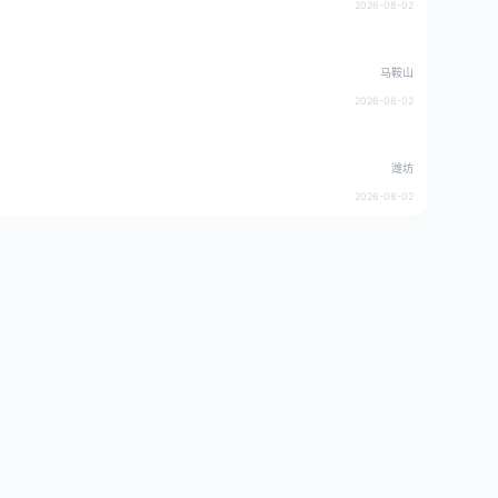
2026-08-02
马鞍山
2026-08-02
潍坊
2026-08-02