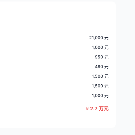
21,000 元
1,000 元
950 元
480 元
1,500 元
1,500 元
1,000 元
≈ 2.7 万元