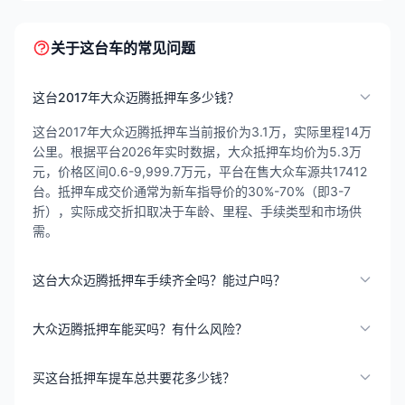
关于这台车的常见问题
这台2017年大众迈腾抵押车多少钱？
这台2017年大众迈腾抵押车当前报价为3.1万，实际里程14万
公里。根据平台2026年实时数据，大众抵押车均价为5.3万
元，价格区间0.6-9,999.7万元，平台在售大众车源共17412
台。抵押车成交价通常为新车指导价的30%-70%（即3-7
折），实际成交折扣取决于车龄、里程、手续类型和市场供
需。
这台大众迈腾抵押车手续齐全吗？能过户吗？
大众迈腾抵押车能买吗？有什么风险？
买这台抵押车提车总共要花多少钱？