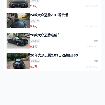
2019年
2.8万
2026-08-07
24款大众迈腾2.0T尊贵版
2024年
5.9万
2026-08-04
26款大众迈腾准新车
2026年
潍坊
6.5万
2026-08-02
20年大众迈腾2.0T自动高配330
2020年
潍坊
4.7万
2026-08-02