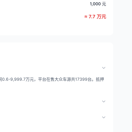
1,000 元
≈ 7.7 万元
6-9,999.7万元，平台在售大众车源共17399台。抵押