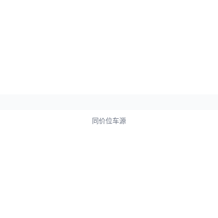
同价位车源