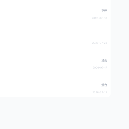
宿迁
2026-07-30
2026-07-23
济南
2026-07-17
烟台
2026-07-13