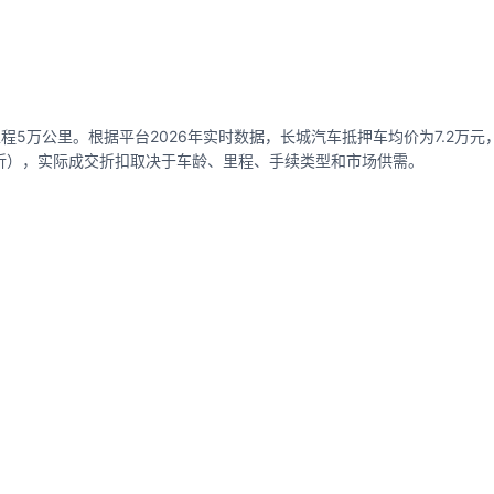
程5万公里。根据平台2026年实时数据，长城汽车抵押车均价为7.2万元，价
-7折），实际成交折扣取决于车龄、里程、手续类型和市场供需。