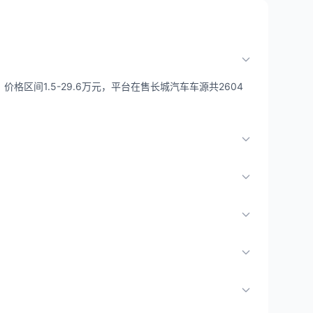
格区间1.5-29.6万元，平台在售长城汽车车源共2604