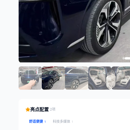
亮点配置
2项
舒适便捷
科技多媒体
1
1