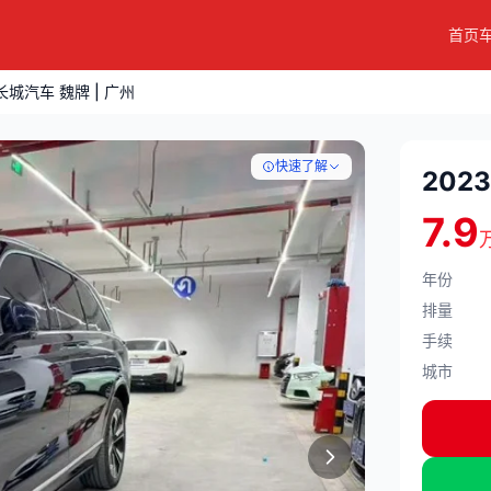
首页
 长城汽车 魏牌 | 广州
快速了解
202
7.9
年份
排量
手续
城市