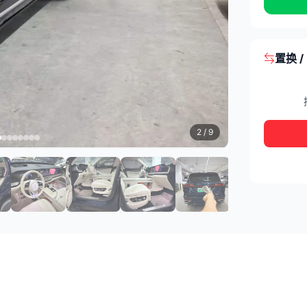
置换 
3
/ 9