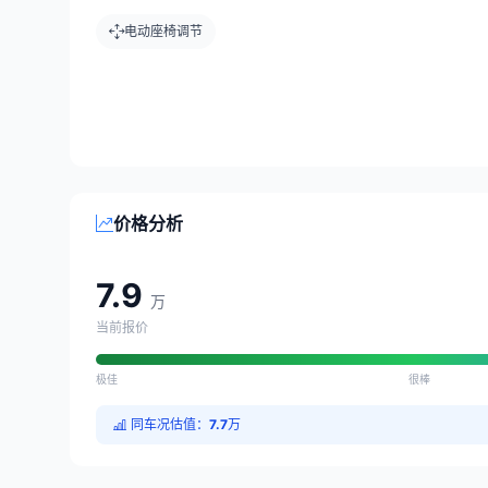
电动座椅调节
价格分析
7.9
万
当前报价
极佳
很棒
同车况估值：
7.7
万