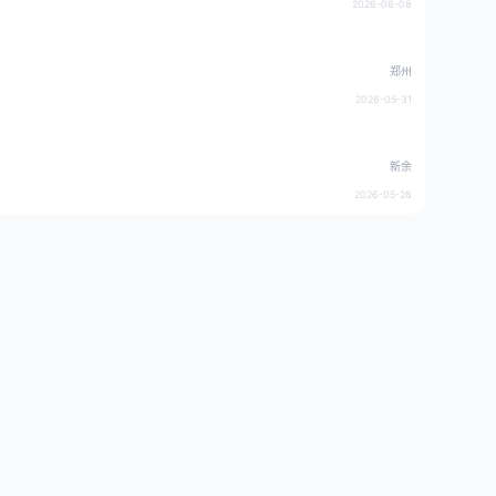
2026-06-08
郑州
2026-05-31
新余
2026-05-28