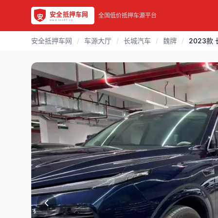
全国低价抵押车源平台
安全抵押车网
/
车源大厅
/
长城汽车
/
魏牌
/
2023款