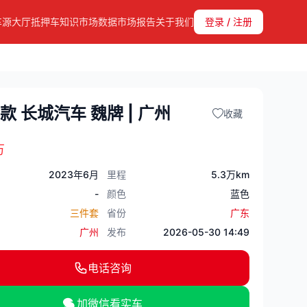
车源大厅
抵押车知识
市场数据
市场报告
关于我们
登录 / 注册
3款 长城汽车 魏牌 | 广州
收藏
万
2023年6月
里程
5.3万km
-
颜色
蓝色
三件套
省份
广东
广州
发布
2026-05-30 14:49
电话咨询
加微信看实车