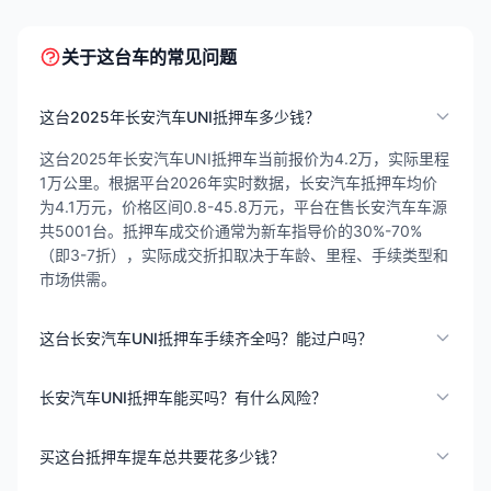
关于这台车的常见问题
这台2025年长安汽车UNI抵押车多少钱？
这台2025年长安汽车UNI抵押车当前报价为4.2万，实际里程
1万公里。根据平台2026年实时数据，长安汽车抵押车均价
为4.1万元，价格区间0.8-45.8万元，平台在售长安汽车车源
共5001台。抵押车成交价通常为新车指导价的30%-70%
（即3-7折），实际成交折扣取决于车龄、里程、手续类型和
市场供需。
这台长安汽车UNI抵押车手续齐全吗？能过户吗？
长安汽车UNI抵押车能买吗？有什么风险？
买这台抵押车提车总共要花多少钱？