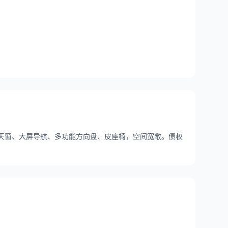
富：天窗、大屏导航、多功能方向盘、皮座椅，空间宽敞。债权