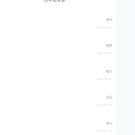
潍坊
2026-06-08
鹤壁
2026-05-31
重庆
2026-05-04
岳阳
2026-05-04
佛山
2026-04-30