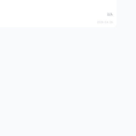
汕头
2026-04-26