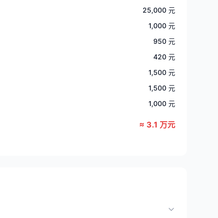
25,000 元
1,000 元
950 元
420 元
1,500 元
1,500 元
1,000 元
≈ 3.1 万元