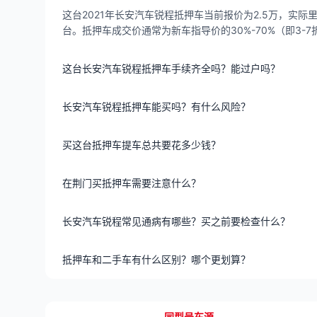
这台2021年长安汽车锐程抵押车当前报价为2.5万，实际里
台。抵押车成交价通常为新车指导价的30%-70%（即3
这台长安汽车锐程抵押车手续齐全吗？能过户吗？
长安汽车锐程抵押车能买吗？有什么风险？
买这台抵押车提车总共要花多少钱？
在荆门买抵押车需要注意什么？
长安汽车锐程常见通病有哪些？买之前要检查什么？
抵押车和二手车有什么区别？哪个更划算？
同型号车源