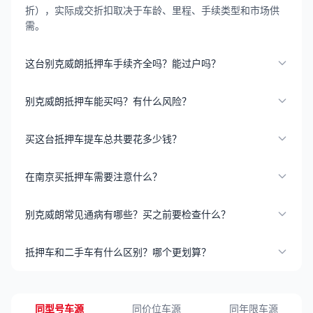
折），实际成交折扣取决于车龄、里程、手续类型和市场供
需。
这台别克威朗抵押车手续齐全吗？能过户吗？
别克威朗抵押车能买吗？有什么风险？
买这台抵押车提车总共要花多少钱？
在南京买抵押车需要注意什么？
别克威朗常见通病有哪些？买之前要检查什么？
抵押车和二手车有什么区别？哪个更划算？
同型号车源
同价位车源
同年限车源