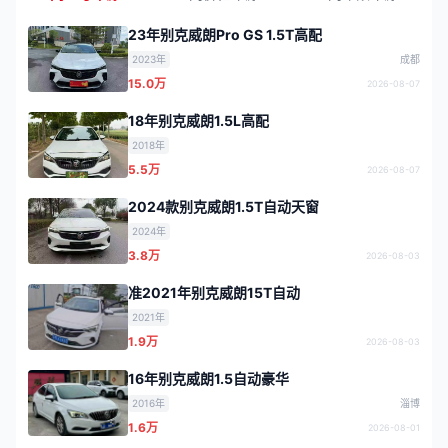
23年别克威朗Pro GS 1.5T高配
2023年
成都
15.0万
2026-08-07
18年别克威朗1.5L高配
2018年
5.5万
2026-08-07
2024款别克威朗1.5T自动天窗
2024年
3.8万
2026-08-03
准2021年别克威朗15T自动
2021年
1.9万
2026-08-03
16年别克威朗1.5自动豪华
2016年
淄博
1.6万
2026-08-01