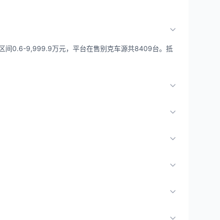
0.6-9,999.9万元，平台在售别克车源共8409台。抵