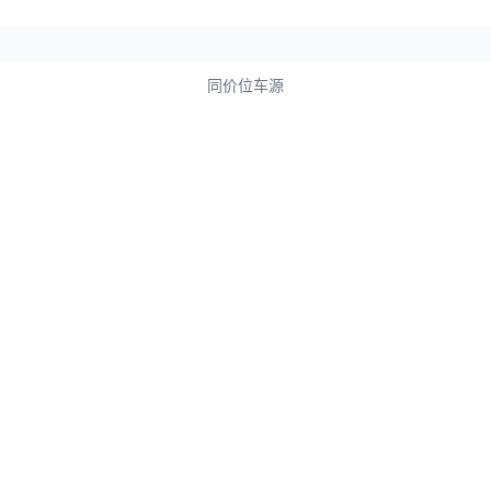
同价位车源