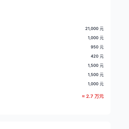
21,000 元
1,000 元
950 元
420 元
1,500 元
1,500 元
1,000 元
≈ 2.7 万元