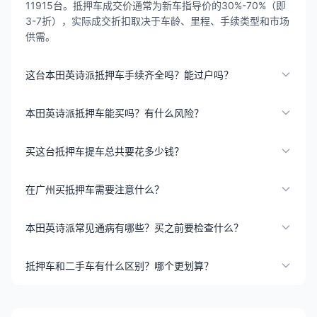
11915台。抵押车成交价通常为新车指导价的30%-70%（即
3-7折），实际成交折扣取决于车龄、里程、手续类型和市场
供需。
这台本田英诗派抵押车手续齐全吗？能过户吗？
本田英诗派抵押车能买吗？有什么风险？
买这台抵押车提车总共要花多少钱？
在广州买抵押车需要注意什么？
本田英诗派常见通病有哪些？买之前要检查什么？
抵押车和二手车有什么区别？哪个更划算？