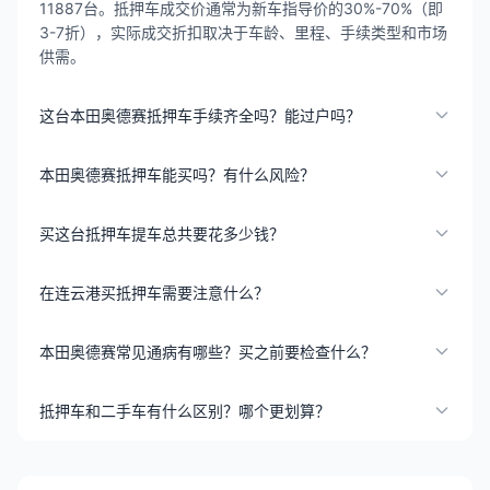
11887台。抵押车成交价通常为新车指导价的30%-70%（即
3-7折），实际成交折扣取决于车龄、里程、手续类型和市场
供需。
这台本田奥德赛抵押车手续齐全吗？能过户吗？
本田奥德赛抵押车能买吗？有什么风险？
买这台抵押车提车总共要花多少钱？
在连云港买抵押车需要注意什么？
本田奥德赛常见通病有哪些？买之前要检查什么？
抵押车和二手车有什么区别？哪个更划算？