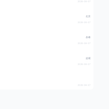
2026-08-07
北京
2026-08-07
赤峰
2026-08-07
运城
2026-08-07
2026-08-07