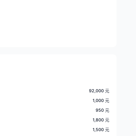
92,000 元
1,000 元
950 元
1,800 元
1,500 元