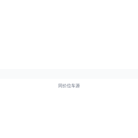
同价位车源