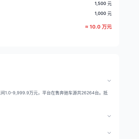
1,500 元
1,000 元
≈ 10.0 万元
.0-9,999.9万元，平台在售奔驰车源共26264台。抵