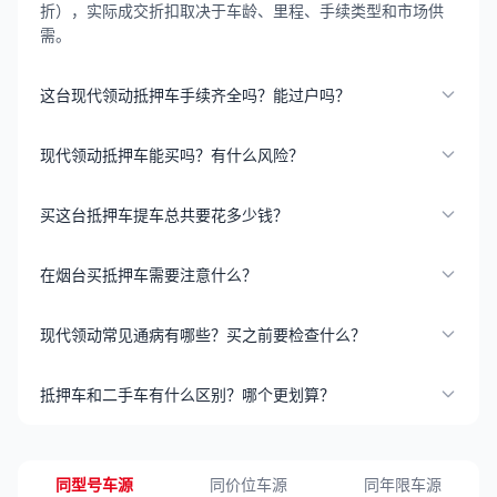
折），实际成交折扣取决于车龄、里程、手续类型和市场供
需。
这台现代领动抵押车手续齐全吗？能过户吗？
现代领动抵押车能买吗？有什么风险？
买这台抵押车提车总共要花多少钱？
在烟台买抵押车需要注意什么？
现代领动常见通病有哪些？买之前要检查什么？
抵押车和二手车有什么区别？哪个更划算？
同型号车源
同价位车源
同年限车源