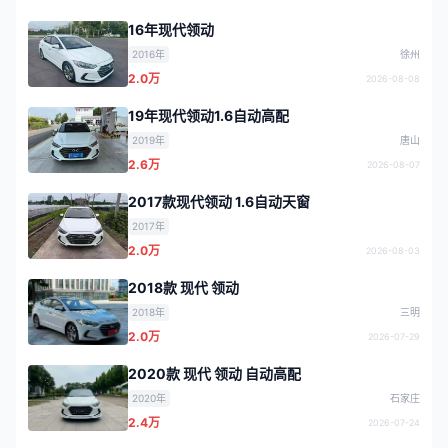
16年现代领动
2016年
徐州
2.0万
2026-08-08
19年现代领动1.6自动高配
2019年
唐山
2.6万
2026-08-07
2017款现代领动 1.6自动天窗
2017年
2.0万
2026-08-03
2018款 现代 领动
2018年
三明
2.0万
2026-07-29
2020款 现代 领动 自动高配
2020年
石家庄
2.4万
2026-07-24