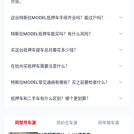
供需。
这台特斯拉MODEL抵押车手续齐全吗？能过户吗？
特斯拉MODEL抵押车能买吗？有什么风险？
买这台抵押车提车总共要花多少钱？
在杭州买抵押车需要注意什么？
特斯拉MODEL常见通病有哪些？买之前要检查什么？
抵押车和二手车有什么区别？哪个更划算？
同型号车源
同价位车源
同年限车源