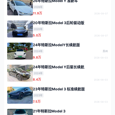
26年特斯拉Model Y 准新车
2026年
11.9万
2026-08-07
20年特斯拉Model 3后轮驱动版
2020年
5.0万
2026-08-07
24年特斯拉ModelY长续航版
2024年
苏州
9.8万
2026-08-03
24年特斯拉Model Y后驱长续航
2024年
8.4万
2026-08-03
23年特斯拉Model 3 标准续航版
2023年
7.5万
2026-08-03
21年特斯拉Model 3