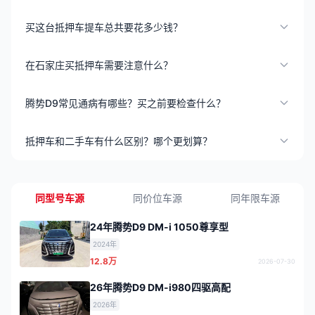
买这台抵押车提车总共要花多少钱？
在石家庄买抵押车需要注意什么？
腾势D9常见通病有哪些？买之前要检查什么？
抵押车和二手车有什么区别？哪个更划算？
同型号车源
同价位车源
同年限车源
24年腾势D9 DM-i 1050尊享型
2024年
12.8万
2026-07-30
26年腾势D9 DM-i980四驱高配
2026年