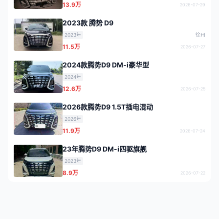
13.9万
2026-07-29
2023款 腾势 D9
2023年
徐州
11.5万
2026-07-27
2024款腾势D9 DM-i豪华型
2024年
12.6万
2026-07-25
2026款腾势D9 1.5T插电混动
2026年
11.9万
2026-07-24
23年腾势D9 DM-i四驱旗舰
2023年
8.9万
2026-07-22