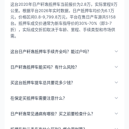
这台2020年日产轩逸抵押车当前报价为2.8万，实际里程9万
公里。根据平台2026年实时数据，日产抵押车均价为6.1万
元，价格区间0.8-9,799.8万元，平台在售日产车源共5158
台。抵押车成交价通常为新车指导价的30%-70%（即3-7
折），实际成交折扣取决于车龄、里程、手续类型和市场供
需。
这台日产轩逸抵押车手续齐全吗？能过户吗？
日产轩逸抵押车能买吗？有什么风险？
买这台抵押车提车总共要花多少钱？
在保定买抵押车需要注意什么？
日产轩逸常见通病有哪些？买之前要检查什么？