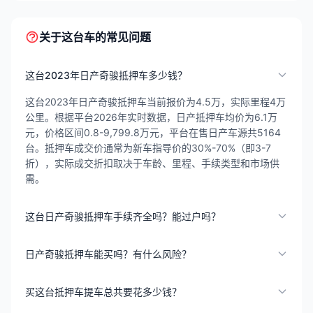
关于这台车的常见问题
这台2023年日产奇骏抵押车多少钱？
这台2023年日产奇骏抵押车当前报价为4.5万，实际里程4万
公里。根据平台2026年实时数据，日产抵押车均价为6.1万
元，价格区间0.8-9,799.8万元，平台在售日产车源共5164
台。抵押车成交价通常为新车指导价的30%-70%（即3-7
折），实际成交折扣取决于车龄、里程、手续类型和市场供
需。
这台日产奇骏抵押车手续齐全吗？能过户吗？
日产奇骏抵押车能买吗？有什么风险？
买这台抵押车提车总共要花多少钱？