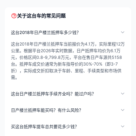
关于这台车的常见问题
这台2018年日产楼兰抵押车多少钱？
这台2018年日产楼兰抵押车当前报价为4.1万，实际里程12万
公里。根据平台2026年实时数据，日产抵押车均价为6.1万
元，价格区间0.8-9,799.8万元，平台在售日产车源共5158
台。抵押车成交价通常为新车指导价的30%-70%（即3-7
折），实际成交折扣取决于车龄、里程、手续类型和市场供
需。
这台日产楼兰抵押车手续齐全吗？能过户吗？
日产楼兰抵押车能买吗？有什么风险？
买这台抵押车提车总共要花多少钱？