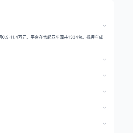
.9-11.4万元，平台在售起亚车源共1334台。抵押车成