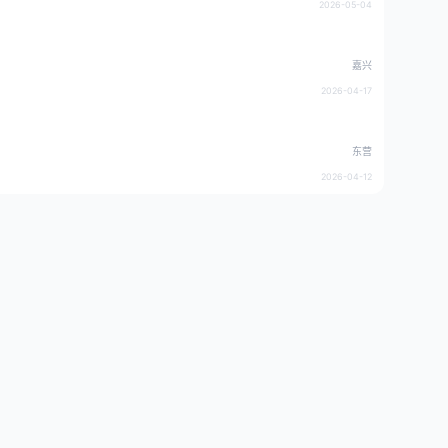
2026-05-04
嘉兴
2026-04-17
东营
2026-04-12