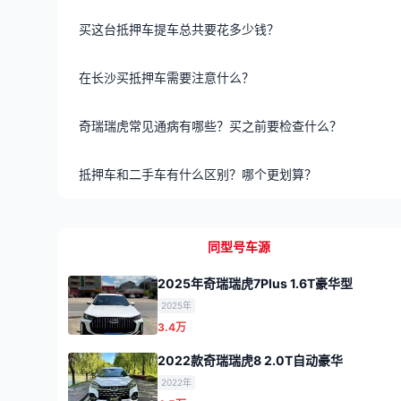
买这台抵押车提车总共要花多少钱？
在长沙买抵押车需要注意什么？
奇瑞瑞虎常见通病有哪些？买之前要检查什么？
抵押车和二手车有什么区别？哪个更划算？
同型号车源
2025年奇瑞瑞虎7Plus 1.6T豪华型
2025年
3.4万
2022款奇瑞瑞虎8 2.0T自动豪华
2022年