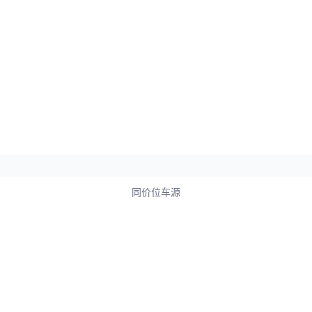
同价位车源