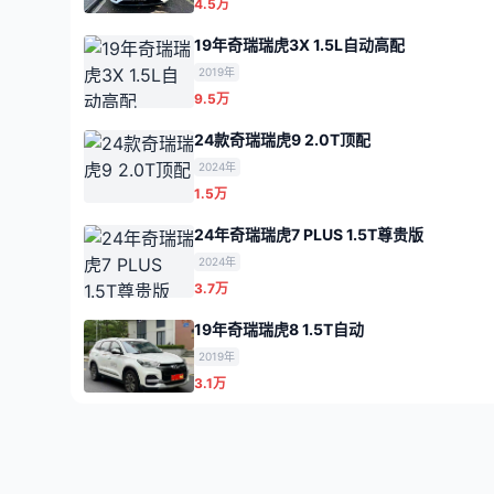
4.5万
19年奇瑞瑞虎3X 1.5L自动高配
2019年
9.5万
24款奇瑞瑞虎9 2.0T顶配
2024年
1.5万
24年奇瑞瑞虎7 PLUS 1.5T尊贵版
2024年
3.7万
19年奇瑞瑞虎8 1.5T自动
2019年
3.1万