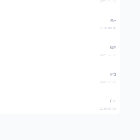
2026-08-02
徐州
2026-08-01
绍兴
2026-07-30
邢台
2026-07-30
广州
2026-07-29