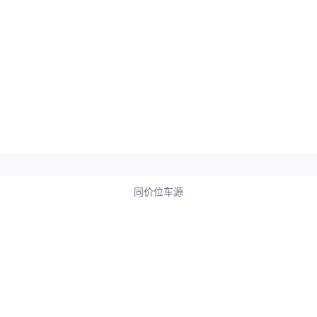
同价位车源