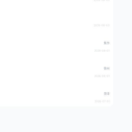
2026-08-03
焦作
2026-08-01
徐州
2026-08-01
菏泽
2026-07-31