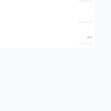
2026-08-03
2026-08-03
焦作
2026-08-01