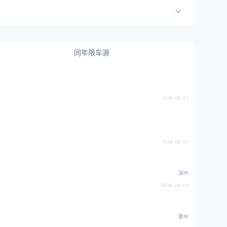
同年限车源
2026-08-07
2026-08-07
湖州
2026-08-03
衢州