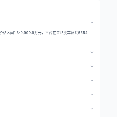
区间1.3-9,999.9万元，平台在售路虎车源共5554