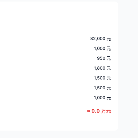
82,000 元
1,000 元
950 元
1,800 元
1,500 元
1,500 元
1,000 元
≈ 9.0 万元