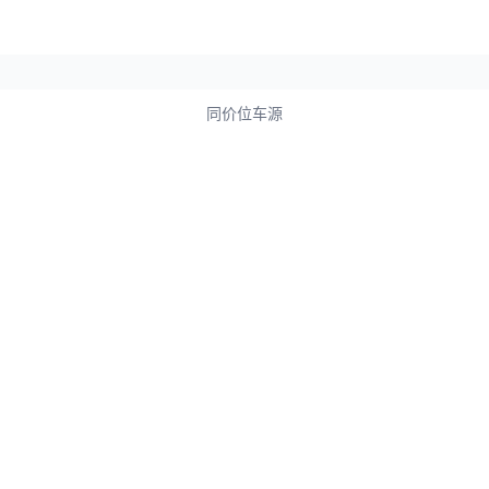
同价位车源