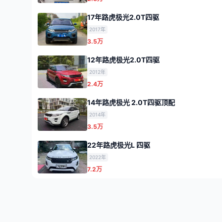
17年路虎极光2.0T四驱
2017年
3.5万
12年路虎极光2.0T四驱
2012年
2.4万
14年路虎极光 2.0T四驱顶配
2014年
3.5万
22年路虎极光L 四驱
2022年
7.2万