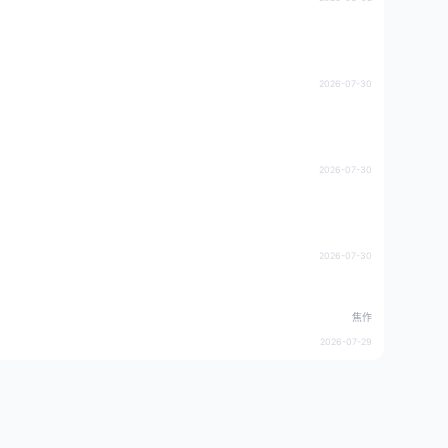
2026-07-30
2026-07-30
2026-07-30
焦作
2026-07-29