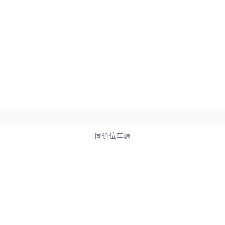
同价位车源