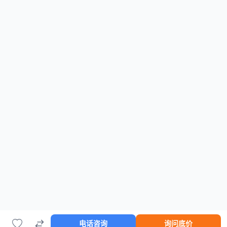
电话咨询
询问底价