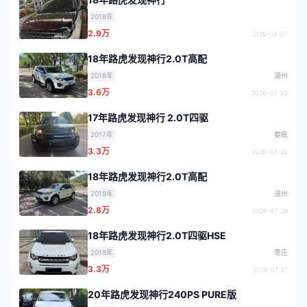
2018年
2.9万
2026-08-07
18年路虎发现神行2.0T高配
2018年
湖州
3.6万
2026-07-30
17年路虎发现神行 2.0T四驱
2017年
娄底
3.3万
2026-07-30
18年路虎发现神行2.0T高配
2018年
温州
2.8万
2026-07-29
18年路虎发现神行2.0T四驱HSE
2018年
枣庄
3.3万
2026-07-27
20年路虎发现神行240PS PURE版