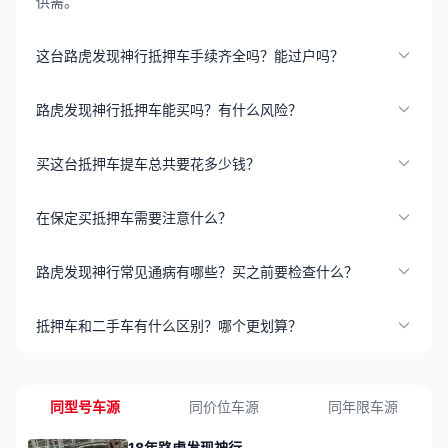
供需。
这台路虎发现神行抵押车手续齐全吗？能过户吗？
路虎发现神行抵押车能买吗？有什么风险？
买这台抵押车提车总共要花多少钱？
在保定买抵押车需要注意什么？
路虎发现神行常见通病有哪些？买之前要检查什么？
抵押车和二手车有什么区别？哪个更划算？
同型号车源
同价位车源
同年限车源
18年路虎发现神行