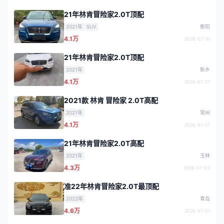
21年林肯冒险家2.0T顶配
2021年
SUV
衡阳
4.1万
2026-07-31
21年林肯冒险家2.0T顶配
2021年
新乡
4.1万
2026-07-27
2021款 林肯 冒险家 2.0T高配
2021年
常州
4.1万
2026-07-27
21年林肯冒险家2.0T高配
2021年
玉林
4.3万
2026-07-03
准22年林肯冒险家2.0T最顶配
2022年
青岛
4.6万
2026-07-01