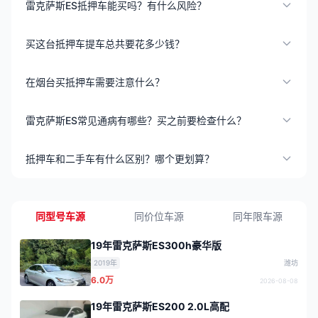
雷克萨斯ES抵押车能买吗？有什么风险？
买这台抵押车提车总共要花多少钱？
在烟台买抵押车需要注意什么？
雷克萨斯ES常见通病有哪些？买之前要检查什么？
抵押车和二手车有什么区别？哪个更划算？
同型号车源
同价位车源
同年限车源
19年雷克萨斯ES300h豪华版
2019年
潍坊
6.0万
2026-08-08
19年雷克萨斯ES200 2.0L高配