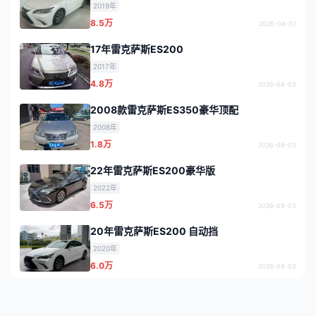
2019年
8.5万
2026-08-07
17年雷克萨斯ES200
2017年
4.8万
2026-08-03
2008款雷克萨斯ES350豪华顶配
2008年
1.8万
2026-08-03
22年雷克萨斯ES200豪华版
2022年
6.5万
2026-08-03
20年雷克萨斯ES200 自动挡
2020年
6.0万
2026-08-03