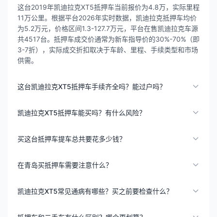
这台2019年凯迪拉克XT5抵押车当前报价为4.8万，实际里程
11万公里。根据平台2026年实时数据，凯迪拉克抵押车均价
为5.2万元，价格区间1.3-127.7万元，平台在售凯迪拉克车源
共4517台。抵押车成交价通常为新车指导价的30%-70%（即
3-7折），实际成交折扣取决于车龄、里程、手续类型和市场
供需。
这台凯迪拉克XT5抵押车手续齐全吗？能过户吗？
凯迪拉克XT5抵押车能买吗？有什么风险？
买这台抵押车提车总共要花多少钱？
在青岛买抵押车需要注意什么？
凯迪拉克XT5常见通病有哪些？买之前要检查什么？