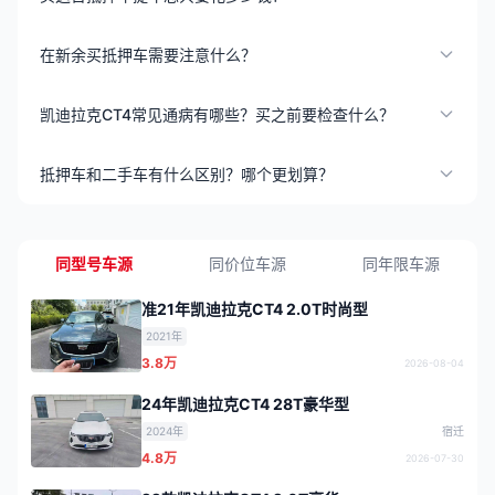
在新余买抵押车需要注意什么？
凯迪拉克CT4常见通病有哪些？买之前要检查什么？
抵押车和二手车有什么区别？哪个更划算？
同型号车源
同价位车源
同年限车源
准21年凯迪拉克CT4 2.0T时尚型
2021年
3.8万
2026-08-04
24年凯迪拉克CT4 28T豪华型
2024年
宿迁
4.8万
2026-07-30