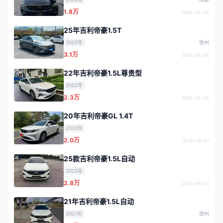
1.8万
2026-08-08
25年吉利帝豪1.5T
2025年
徐州
3.1万
2026-08-08
22年吉利帝豪1.5L尊贵型
2022年
2.3万
2026-08-08
20年吉利帝豪GL 1.4T
2020年
2.0万
2026-08-07
25款吉利帝豪1.5L自动
2025年
2.8万
2026-08-03
21年吉利帝豪1.5L自动
2021年
徐州