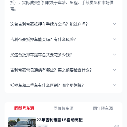
折），实际成交折扣取决于车龄、里程、手续类型和市场供
需。
这台吉利帝豪抵押车手续齐全吗？能过户吗？
吉利帝豪抵押车能买吗？有什么风险？
买这台抵押车提车总共要花多少钱？
吉利帝豪常见通病有哪些？买之前要检查什么？
抵押车和二手车有什么区别？哪个更划算？
同型号车源
同价位车源
同年限车源
22年吉利帝豪1.5自动高配
2022年
成都