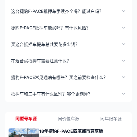
这台捷豹F-PACE抵押车手续齐全吗？能过户吗？
捷豹F-PACE抵押车能买吗？有什么风险？
买这台抵押车提车总共要花多少钱？
在烟台买抵押车需要注意什么？
捷豹F-PACE常见通病有哪些？买之前要检查什么？
抵押车和二手车有什么区别？哪个更划算？
同型号车源
同价位车源
同年限车源
18年捷豹F-PACE四驱都市尊享版