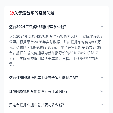
关于这台车的常见问题
这台2024年红旗HS5抵押车多少钱？
这台2024年红旗HS5抵押车当前报价为5.1万，实际里程3万
公里。根据平台2026年实时数据，红旗抵押车均价为8.9万
元，价格区间1.8-9,999.8万元，平台在售红旗车源共3439
台。抵押车成交价通常为新车指导价的30%-70%（即3-7
折），实际成交折扣取决于车龄、里程、手续类型和市场供
需。
这台红旗HS5抵押车手续齐全吗？能过户吗？
红旗HS5抵押车能买吗？有什么风险？
买这台抵押车提车总共要花多少钱？