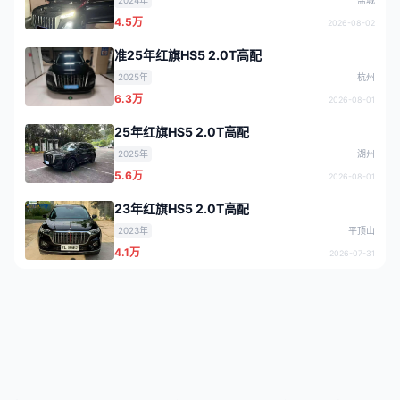
2024年
盐城
4.5万
2026-08-02
准25年红旗HS5 2.0T高配
2025年
杭州
6.3万
2026-08-01
25年红旗HS5 2.0T高配
2025年
湖州
5.6万
2026-08-01
23年红旗HS5 2.0T高配
2023年
平顶山
4.1万
2026-07-31