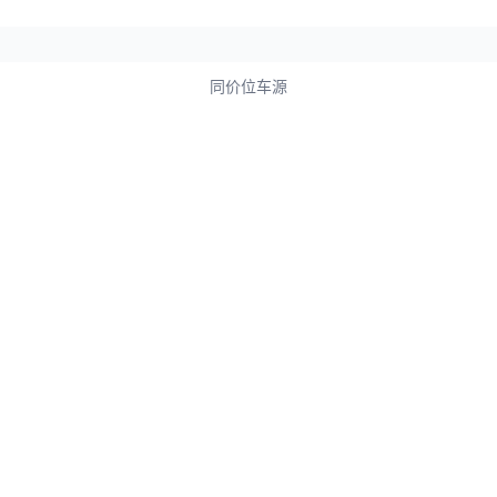
同价位车源