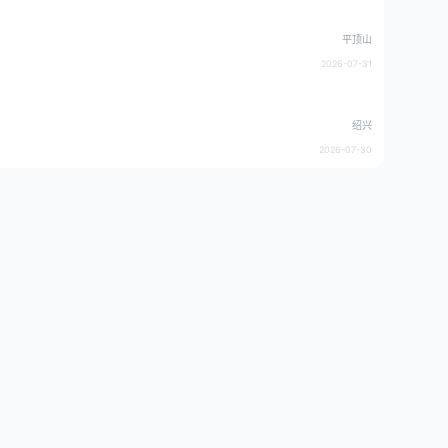
平顶山
2026-07-31
绍兴
2026-07-30