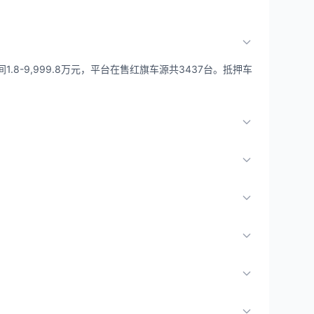
.8-9,999.8万元，平台在售红旗车源共3437台。抵押车