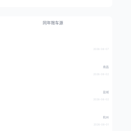
同年限车源
2026-08-07
南昌
2026-08-02
盐城
2026-08-02
杭州
2026-08-01