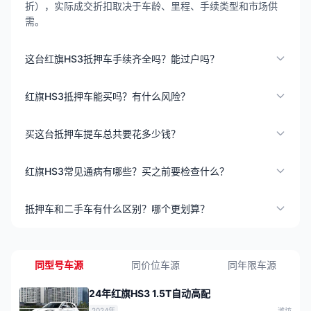
折），实际成交折扣取决于车龄、里程、手续类型和市场供
需。
这台红旗HS3抵押车手续齐全吗？能过户吗？
红旗HS3抵押车能买吗？有什么风险？
买这台抵押车提车总共要花多少钱？
红旗HS3常见通病有哪些？买之前要检查什么？
抵押车和二手车有什么区别？哪个更划算？
同型号车源
同价位车源
同年限车源
24年红旗HS3 1.5T自动高配
2024年
潍坊