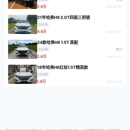
2.9万
2026-08-04
21年哈弗H9 2.0T四驱三把锁
2021年
4.9万
2026-08-04
24款哈弗H6 1.5T 高配
2024年
丽江
2.8万
2026-08-03
18年哈弗H6红标1.5T精英款
2018年
1.8万
2026-08-03