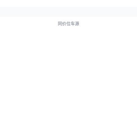
同价位车源