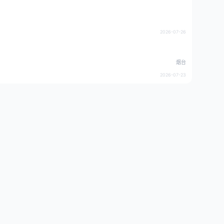
2026-07-26
烟台
2026-07-23