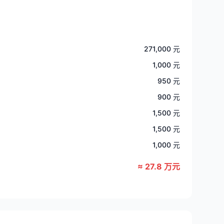
271,000 元
1,000 元
950 元
900 元
1,500 元
1,500 元
1,000 元
≈ 27.8 万元