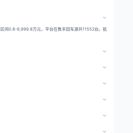
0.8-9,999.8万元，平台在售丰田车源共11552台。抵