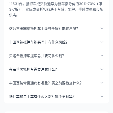
11531台。抵押车成交价通常为新车指导价的30%-70%（即
3-7折），实际成交折扣取决于车龄、里程、手续类型和市场
供需。
这台丰田塞纳抵押车手续齐全吗？能过户吗？
丰田塞纳抵押车能买吗？有什么风险？
买这台抵押车提车总共要花多少钱？
在东营买抵押车需要注意什么？
丰田塞纳常见通病有哪些？买之前要检查什么？
抵押车和二手车有什么区别？哪个更划算？