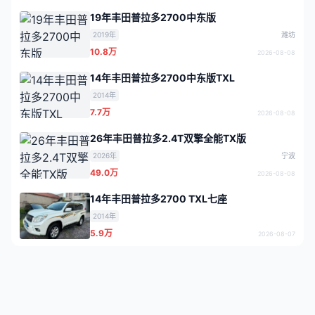
19年丰田普拉多2700中东版
2019年
潍坊
10.8万
2026-08-08
14年丰田普拉多2700中东版TXL
2014年
7.7万
2026-08-08
26年丰田普拉多2.4T双擎全能TX版
2026年
宁波
49.0万
2026-08-08
14年丰田普拉多2700 TXL七座
2014年
5.9万
2026-08-07