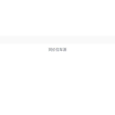
同价位车源