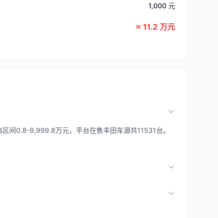
1,000 元
≈ 11.2 万元
0.8-9,999.8万元，平台在售丰田车源共11531台。