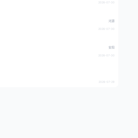
2026-07-30
河源
2026-07-30
安阳
2026-07-30
2026-07-29